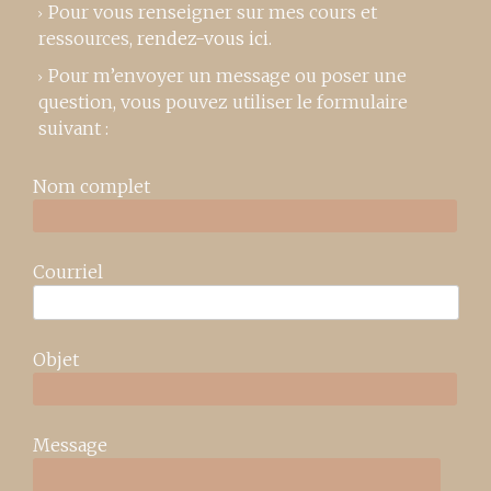
Pour vous renseigner sur mes cours et
ressources,
rendez-vous ici
.
Pour m’envoyer un message ou poser une
question, vous pouvez utiliser le formulaire
suivant :
Nom complet
Courriel
Objet
Message