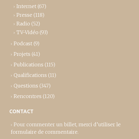
Internet
(67)
Presse
(118)
Radio
(52)
TV-Vidéo
(93)
Podcast
(9)
Projets
(41)
Publications
(115)
Qualifications
(11)
Questions
(347)
Rencontres
(120)
CONTACT
Pour commenter un billet,
merci d’utiliser le
formulaire de commentaire
.