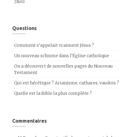
23h00
Questions
Comment s’appelait vraiment Jésus ?
Un nouveau schisme dans l’Église catholique
On a découvert de nouvelles pages du Nouveau
Testament
Qui est hérétique ? Arianisme, cathares, vaudois ?
Quelle est la Bible la plus complète ?
Commentaires