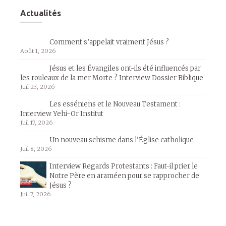
Actualités
Comment s’appelait vraiment Jésus ?
Août 1, 2026
Jésus et les Évangiles ont-ils été influencés par
les rouleaux de la mer Morte ? Interview Dossier Biblique
Juil 23, 2026
Les esséniens et le Nouveau Testament :
Interview Yehi-Or Institut
Juil 17, 2026
Un nouveau schisme dans l’Église catholique
Juil 8, 2026
Interview Regards Protestants : Faut-il prier le
Notre Père en araméen pour se rapprocher de
Jésus ?
Juil 7, 2026