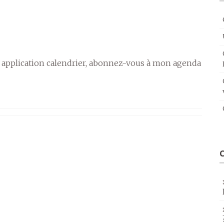
 application calendrier, abonnez-vous à mon agenda