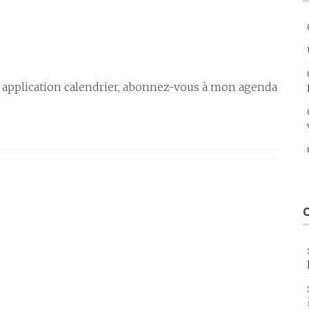
 application calendrier, abonnez-vous à mon agenda