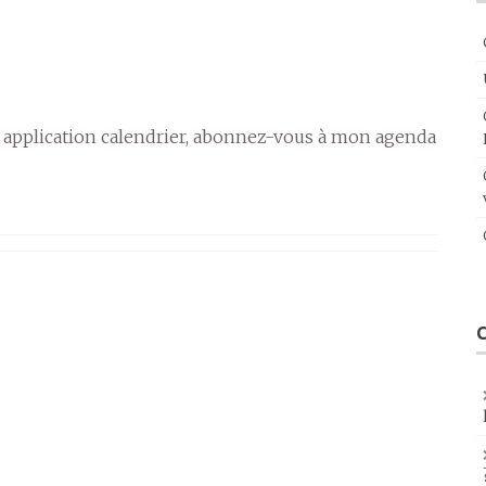
 application calendrier, abonnez-vous à mon agenda