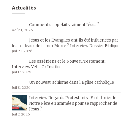
Actualités
Comment s’appelait vraiment Jésus ?
Août 1, 2026
Jésus et les Évangiles ont-ils été influencés par
les rouleaux de la mer Morte ? Interview Dossier Biblique
Juil 23, 2026
Les esséniens et le Nouveau Testament :
Interview Yehi-Or Institut
Juil 17, 2026
Un nouveau schisme dans l’Église catholique
Juil 8, 2026
Interview Regards Protestants : Faut-il prier le
Notre Père en araméen pour se rapprocher de
Jésus ?
Juil 7, 2026