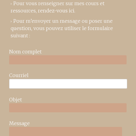
Pour vous renseigner sur mes cours et
ressources,
rendez-vous ici
.
Pour m’envoyer un message ou poser une
question, vous pouvez utiliser le formulaire
suivant :
Nom complet
Courriel
Objet
Message