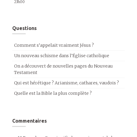
23h00
Questions
Comment s’appelait vraiment Jésus ?
Un nouveau schisme dans l’Église catholique
On a découvert de nouvelles pages du Nouveau
Testament
Qui est hérétique ? Arianisme, cathares, vaudois ?
Quelle est la Bible la plus complète ?
Commentaires