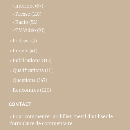
Internet
(67)
Presse
(118)
Radio
(52)
TV-Vidéo
(93)
Podcast
(9)
Projets
(41)
Publications
(115)
Qualifications
(11)
Questions
(347)
Rencontres
(120)
CONTACT
Pour commenter un billet,
merci d’utiliser le
formulaire de commentaire
.