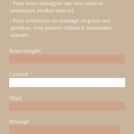
Pour vous renseigner sur mes cours et
ressources,
rendez-vous ici
.
Pour m’envoyer un message ou poser une
question, vous pouvez utiliser le formulaire
suivant :
Nom complet
Courriel
Objet
Message