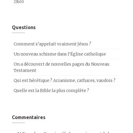
23h00
Questions
Comment s’appelait vraiment Jésus ?
Un nouveau schisme dans l’Église catholique
On a découvert de nouvelles pages du Nouveau
Testament
Qui est hérétique ? Arianisme, cathares, vaudois ?
Quelle est la Bible la plus complète ?
Commentaires