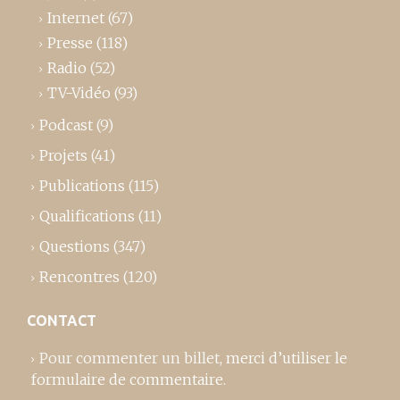
Internet
(67)
Presse
(118)
Radio
(52)
TV-Vidéo
(93)
Podcast
(9)
Projets
(41)
Publications
(115)
Qualifications
(11)
Questions
(347)
Rencontres
(120)
CONTACT
Pour commenter un billet,
merci d’utiliser le
formulaire de commentaire
.