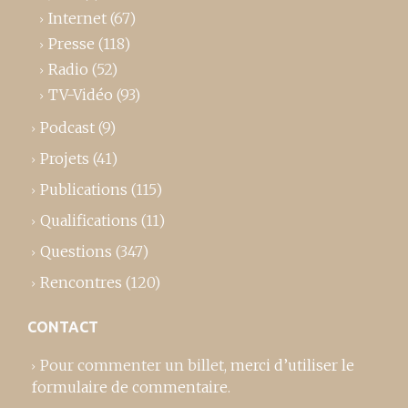
Internet
(67)
Presse
(118)
Radio
(52)
TV-Vidéo
(93)
Podcast
(9)
Projets
(41)
Publications
(115)
Qualifications
(11)
Questions
(347)
Rencontres
(120)
CONTACT
Pour commenter un billet,
merci d’utiliser le
formulaire de commentaire
.