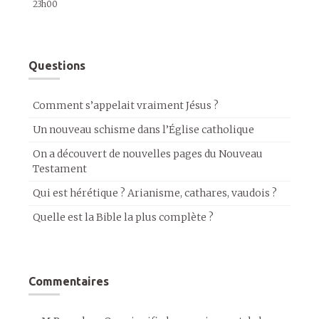
23h00
Questions
Comment s’appelait vraiment Jésus ?
Un nouveau schisme dans l’Église catholique
On a découvert de nouvelles pages du Nouveau
Testament
Qui est hérétique ? Arianisme, cathares, vaudois ?
Quelle est la Bible la plus complète ?
Commentaires