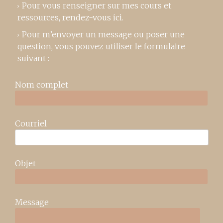
Pour vous renseigner sur mes cours et
ressources,
rendez-vous ici
.
Pour m’envoyer un message ou poser une
question, vous pouvez utiliser le formulaire
suivant :
Nom complet
Courriel
Objet
Message