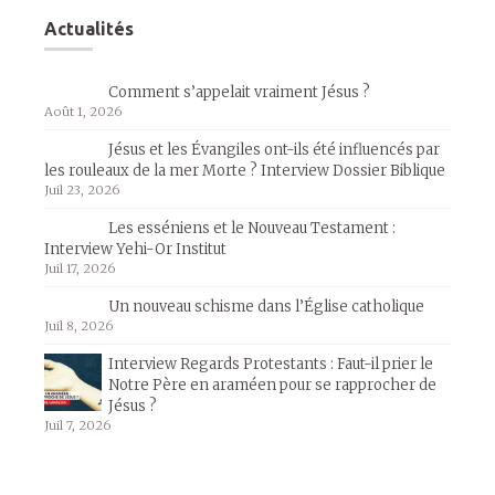
Actualités
Comment s’appelait vraiment Jésus ?
Août 1, 2026
Jésus et les Évangiles ont-ils été influencés par
les rouleaux de la mer Morte ? Interview Dossier Biblique
Juil 23, 2026
Les esséniens et le Nouveau Testament :
Interview Yehi-Or Institut
Juil 17, 2026
Un nouveau schisme dans l’Église catholique
Juil 8, 2026
Interview Regards Protestants : Faut-il prier le
Notre Père en araméen pour se rapprocher de
Jésus ?
Juil 7, 2026