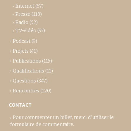
Internet
(67)
Presse
(118)
Radio
(52)
TV-Vidéo
(93)
Podcast
(9)
Projets
(41)
Publications
(115)
Qualifications
(11)
Questions
(347)
Rencontres
(120)
CONTACT
Pour commenter un billet,
merci d’utiliser le
formulaire de commentaire
.