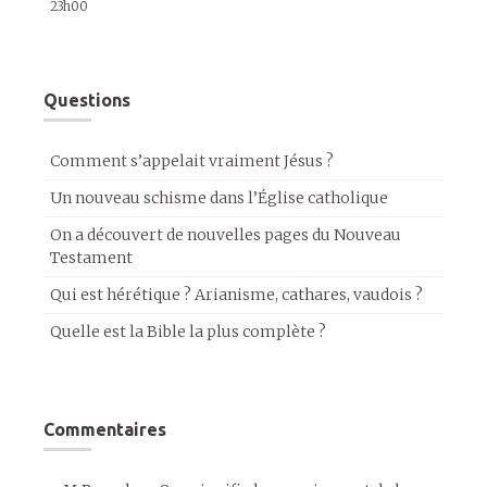
23h00
Questions
Comment s’appelait vraiment Jésus ?
Un nouveau schisme dans l’Église catholique
On a découvert de nouvelles pages du Nouveau
Testament
Qui est hérétique ? Arianisme, cathares, vaudois ?
Quelle est la Bible la plus complète ?
Commentaires