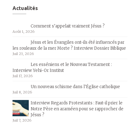
Actualités
Comment s’appelait vraiment Jésus ?
Août 1, 2026
Jésus et les Évangiles ont-ils été influencés par
les rouleaux de la mer Morte ? Interview Dossier Biblique
Juil 23, 2026
Les esséniens et le Nouveau Testament :
Interview Yehi-Or Institut
Juil 17, 2026
Un nouveau schisme dans l’Église catholique
Juil 8, 2026
Interview Regards Protestants : Faut-il prier le
Notre Père en araméen pour se rapprocher de
Jésus ?
Juil 7, 2026