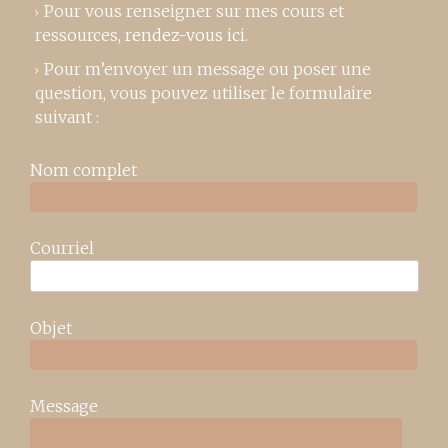
Pour vous renseigner sur mes cours et
ressources,
rendez-vous ici
.
Pour m’envoyer un message ou poser une
question, vous pouvez utiliser le formulaire
suivant :
Nom complet
Courriel
Objet
Message