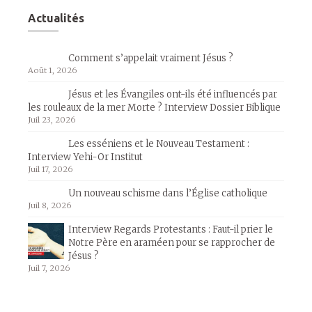
Actualités
Comment s’appelait vraiment Jésus ?
Août 1, 2026
Jésus et les Évangiles ont-ils été influencés par
les rouleaux de la mer Morte ? Interview Dossier Biblique
Juil 23, 2026
Les esséniens et le Nouveau Testament :
Interview Yehi-Or Institut
Juil 17, 2026
Un nouveau schisme dans l’Église catholique
Juil 8, 2026
Interview Regards Protestants : Faut-il prier le
Notre Père en araméen pour se rapprocher de
Jésus ?
Juil 7, 2026