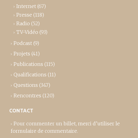
Internet
(67)
Presse
(118)
Radio
(52)
TV-Vidéo
(93)
Podcast
(9)
Projets
(41)
Publications
(115)
Qualifications
(11)
Questions
(347)
Rencontres
(120)
CONTACT
Pour commenter un billet,
merci d’utiliser le
formulaire de commentaire
.