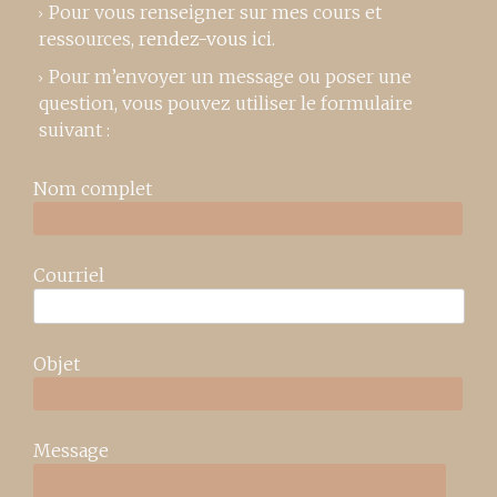
Pour vous renseigner sur mes cours et
ressources,
rendez-vous ici
.
Pour m’envoyer un message ou poser une
question, vous pouvez utiliser le formulaire
suivant :
Nom complet
Courriel
Objet
Message