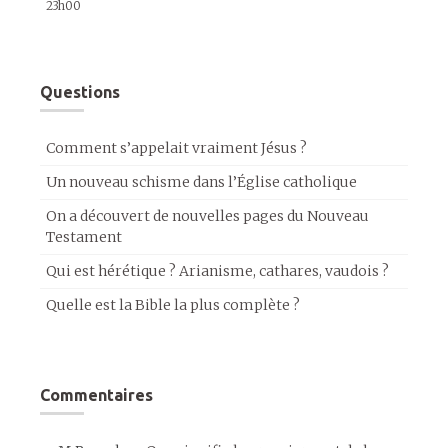
23h00
Questions
Comment s’appelait vraiment Jésus ?
Un nouveau schisme dans l’Église catholique
On a découvert de nouvelles pages du Nouveau
Testament
Qui est hérétique ? Arianisme, cathares, vaudois ?
Quelle est la Bible la plus complète ?
Commentaires