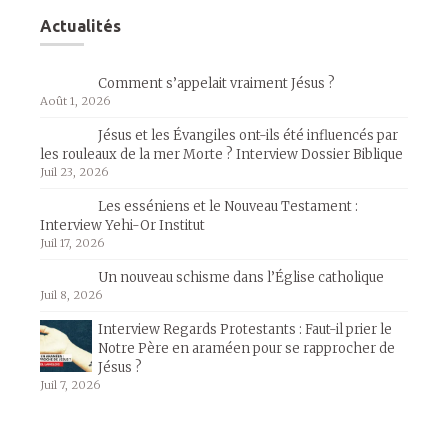
Actualités
Comment s’appelait vraiment Jésus ?
Août 1, 2026
Jésus et les Évangiles ont-ils été influencés par
les rouleaux de la mer Morte ? Interview Dossier Biblique
Juil 23, 2026
Les esséniens et le Nouveau Testament :
Interview Yehi-Or Institut
Juil 17, 2026
Un nouveau schisme dans l’Église catholique
Juil 8, 2026
Interview Regards Protestants : Faut-il prier le
Notre Père en araméen pour se rapprocher de
Jésus ?
Juil 7, 2026