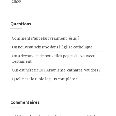
23h00
Questions
Comment s’appelait vraiment Jésus ?
Un nouveau schisme dans l’Église catholique
On a découvert de nouvelles pages du Nouveau
Testament
Qui est hérétique ? Arianisme, cathares, vaudois ?
Quelle est la Bible la plus complète ?
Commentaires