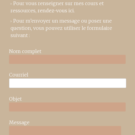
Pour vous renseigner sur mes cours et
ressources,
rendez-vous ici
.
Pour m’envoyer un message ou poser une
question, vous pouvez utiliser le formulaire
suivant :
Nom complet
Courriel
Objet
Message