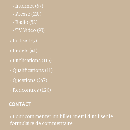
Internet
(67)
Presse
(118)
Radio
(52)
TV-Vidéo
(93)
Podcast
(9)
Projets
(41)
Publications
(115)
Qualifications
(11)
Questions
(347)
Rencontres
(120)
CONTACT
Pour commenter un billet,
merci d’utiliser le
formulaire de commentaire
.