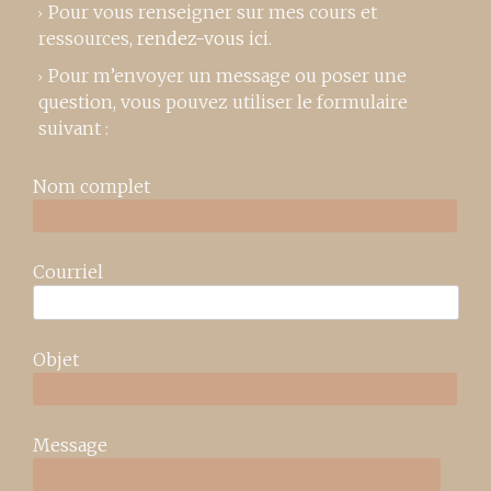
Pour vous renseigner sur mes cours et
ressources,
rendez-vous ici
.
Pour m’envoyer un message ou poser une
question, vous pouvez utiliser le formulaire
suivant :
Nom complet
Courriel
Objet
Message