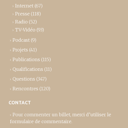
Internet
(67)
Presse
(118)
Radio
(52)
TV-Vidéo
(93)
Podcast
(9)
Projets
(41)
Publications
(115)
Qualifications
(11)
Questions
(347)
Rencontres
(120)
CONTACT
Pour commenter un billet,
merci d’utiliser le
formulaire de commentaire
.