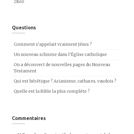
23h00
Questions
Comment s’appelait vraiment Jésus ?
Un nouveau schisme dans l’Église catholique
On a découvert de nouvelles pages du Nouveau
Testament
Qui est hérétique ? Arianisme, cathares, vaudois ?
Quelle est la Bible la plus complète ?
Commentaires