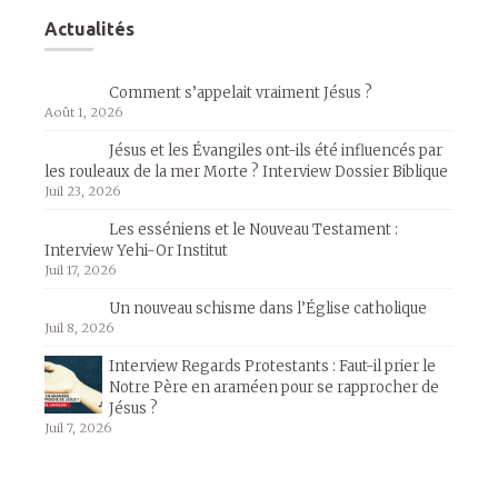
Actualités
Comment s’appelait vraiment Jésus ?
Août 1, 2026
Jésus et les Évangiles ont-ils été influencés par
les rouleaux de la mer Morte ? Interview Dossier Biblique
Juil 23, 2026
Les esséniens et le Nouveau Testament :
Interview Yehi-Or Institut
Juil 17, 2026
Un nouveau schisme dans l’Église catholique
Juil 8, 2026
Interview Regards Protestants : Faut-il prier le
Notre Père en araméen pour se rapprocher de
Jésus ?
Juil 7, 2026