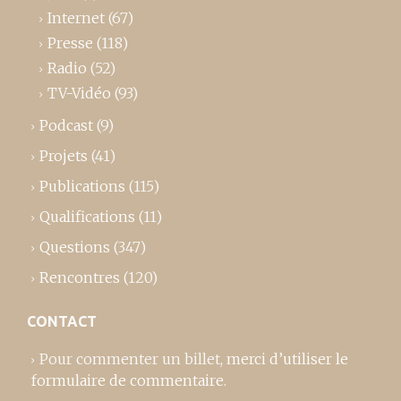
Internet
(67)
Presse
(118)
Radio
(52)
TV-Vidéo
(93)
Podcast
(9)
Projets
(41)
Publications
(115)
Qualifications
(11)
Questions
(347)
Rencontres
(120)
CONTACT
Pour commenter un billet,
merci d’utiliser le
formulaire de commentaire
.