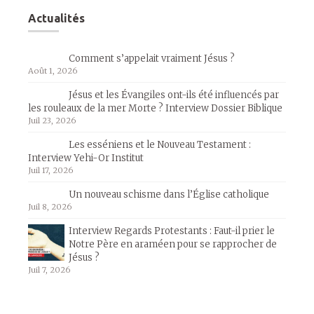
Actualités
Comment s’appelait vraiment Jésus ?
Août 1, 2026
Jésus et les Évangiles ont-ils été influencés par
les rouleaux de la mer Morte ? Interview Dossier Biblique
Juil 23, 2026
Les esséniens et le Nouveau Testament :
Interview Yehi-Or Institut
Juil 17, 2026
Un nouveau schisme dans l’Église catholique
Juil 8, 2026
Interview Regards Protestants : Faut-il prier le
Notre Père en araméen pour se rapprocher de
Jésus ?
Juil 7, 2026