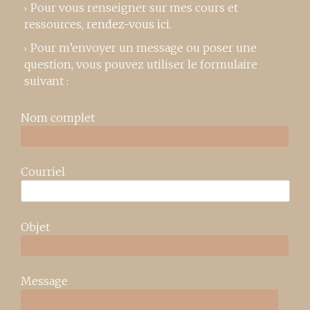
Pour vous renseigner sur mes cours et
ressources,
rendez-vous ici
.
Pour m’envoyer un message ou poser une
question, vous pouvez utiliser le formulaire
suivant :
Nom complet
Courriel
Objet
Message