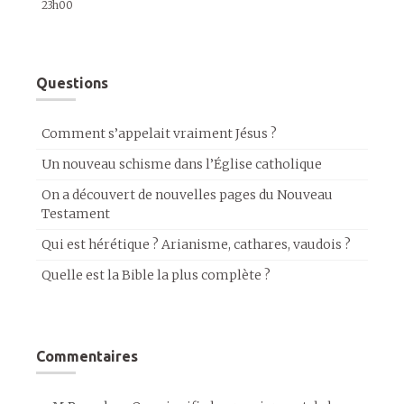
23h00
Questions
Comment s’appelait vraiment Jésus ?
Un nouveau schisme dans l’Église catholique
On a découvert de nouvelles pages du Nouveau
Testament
Qui est hérétique ? Arianisme, cathares, vaudois ?
Quelle est la Bible la plus complète ?
Commentaires