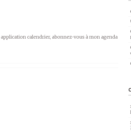
 application calendrier, abonnez-vous à mon agenda