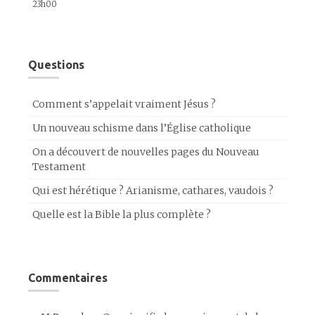
23h00
Questions
Comment s’appelait vraiment Jésus ?
Un nouveau schisme dans l’Église catholique
On a découvert de nouvelles pages du Nouveau
Testament
Qui est hérétique ? Arianisme, cathares, vaudois ?
Quelle est la Bible la plus complète ?
Commentaires