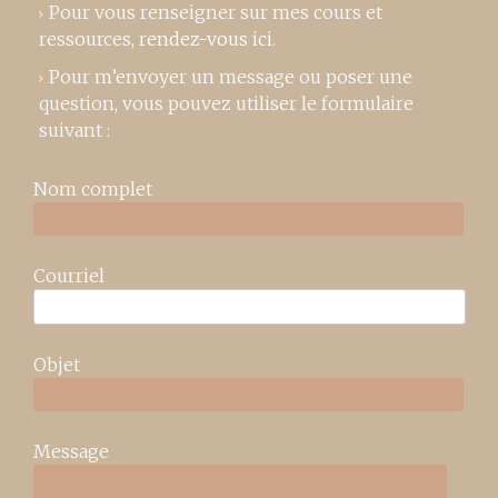
Pour vous renseigner sur mes cours et
ressources,
rendez-vous ici
.
Pour m’envoyer un message ou poser une
question, vous pouvez utiliser le formulaire
suivant :
Nom complet
Courriel
Objet
Message