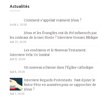
Actualités
Comment s’appelait vraiment Jésus ?
Août 1, 2026
Jésus et les Évangiles ont-ils été influencés par
les rouleaux de la mer Morte ? Interview Dossier Biblique
Juil 23, 2026
Les esséniens et le Nouveau Testament :
Interview Yehi-Or Institut
Juil 17, 2026
Un nouveau schisme dans l’Église catholique
Juil 8, 2026
Interview Regards Protestants : Faut-il prier le
Notre Père en araméen pour se rapprocher de
Jésus ?
Juil 7, 2026