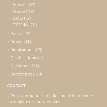
Internet
(67)
Presse
(118)
Radio
(52)
TV-Vidéo
(93)
Podcast
(9)
Projets
(41)
Publications
(115)
Qualifications
(11)
Questions
(347)
Rencontres
(120)
CONTACT
Pour commenter un billet,
merci d’utiliser le
formulaire de commentaire
.