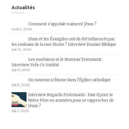
Actualités
Comment s’appelait vraiment Jésus ?
Août 1, 2026
Jésus et les Évangiles ont-ils été influencés par
les rouleaux de la mer Morte ? Interview Dossier Biblique
Juil 23, 2026
Les esséniens et le Nouveau Testament :
Interview Yehi-Or Institut
Juil 17, 2026
Un nouveau schisme dans l’Église catholique
Juil 8, 2026
Interview Regards Protestants : Faut-il prier le
Notre Père en araméen pour se rapprocher de
Jésus ?
Juil 7, 2026