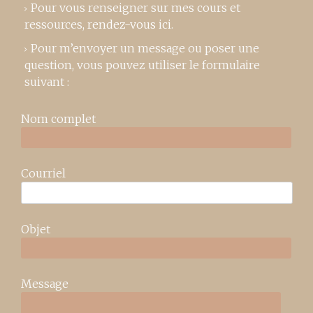
Pour vous renseigner sur mes cours et
ressources,
rendez-vous ici
.
Pour m’envoyer un message ou poser une
question, vous pouvez utiliser le formulaire
suivant :
Nom complet
Courriel
Objet
Message