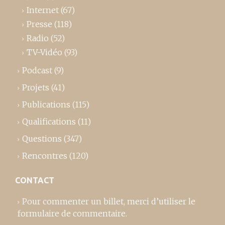
Internet
(67)
Presse
(118)
Radio
(52)
TV-Vidéo
(93)
Podcast
(9)
Projets
(41)
Publications
(115)
Qualifications
(11)
Questions
(347)
Rencontres
(120)
CONTACT
Pour commenter un billet,
merci d’utiliser le
formulaire de commentaire
.