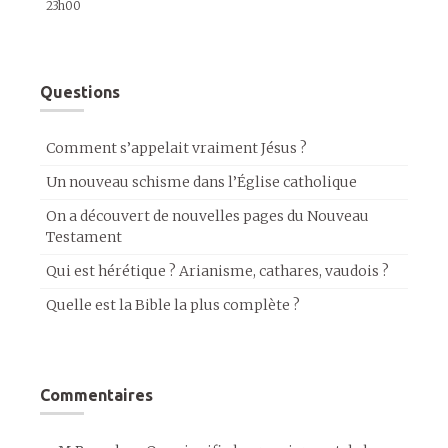
23h00
Questions
Comment s’appelait vraiment Jésus ?
Un nouveau schisme dans l’Église catholique
On a découvert de nouvelles pages du Nouveau
Testament
Qui est hérétique ? Arianisme, cathares, vaudois ?
Quelle est la Bible la plus complète ?
Commentaires