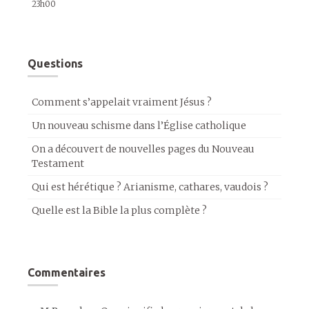
23h00
Questions
Comment s’appelait vraiment Jésus ?
Un nouveau schisme dans l’Église catholique
On a découvert de nouvelles pages du Nouveau
Testament
Qui est hérétique ? Arianisme, cathares, vaudois ?
Quelle est la Bible la plus complète ?
Commentaires