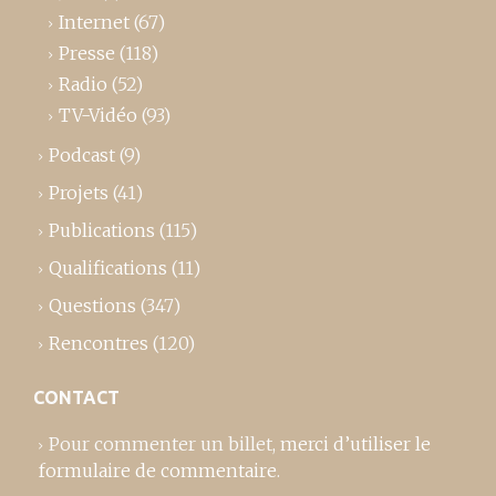
Internet
(67)
Presse
(118)
Radio
(52)
TV-Vidéo
(93)
Podcast
(9)
Projets
(41)
Publications
(115)
Qualifications
(11)
Questions
(347)
Rencontres
(120)
CONTACT
Pour commenter un billet,
merci d’utiliser le
formulaire de commentaire
.