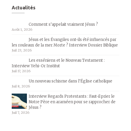
Actualités
Comment s’appelait vraiment Jésus ?
Août 1, 2026
Jésus et les Évangiles ont-ils été influencés par
les rouleaux de la mer Morte ? Interview Dossier Biblique
Juil 23, 2026
Les esséniens et le Nouveau Testament :
Interview Yehi-Or Institut
Juil 17, 2026
Un nouveau schisme dans l’Église catholique
Juil 8, 2026
Interview Regards Protestants : Faut-il prier le
Notre Père en araméen pour se rapprocher de
Jésus ?
Juil 7, 2026