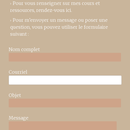
Pour vous renseigner sur mes cours et
ressources,
rendez-vous ici
.
Pour m’envoyer un message ou poser une
question, vous pouvez utiliser le formulaire
suivant :
Nom complet
Courriel
Objet
Message