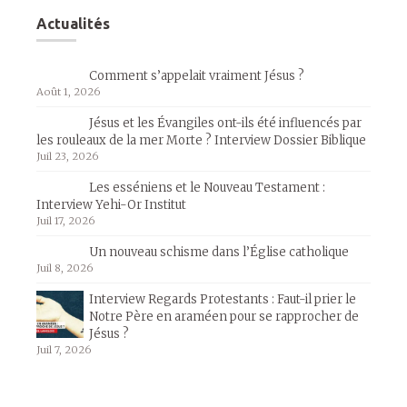
Actualités
Comment s’appelait vraiment Jésus ?
Août 1, 2026
Jésus et les Évangiles ont-ils été influencés par
les rouleaux de la mer Morte ? Interview Dossier Biblique
Juil 23, 2026
Les esséniens et le Nouveau Testament :
Interview Yehi-Or Institut
Juil 17, 2026
Un nouveau schisme dans l’Église catholique
Juil 8, 2026
Interview Regards Protestants : Faut-il prier le
Notre Père en araméen pour se rapprocher de
Jésus ?
Juil 7, 2026