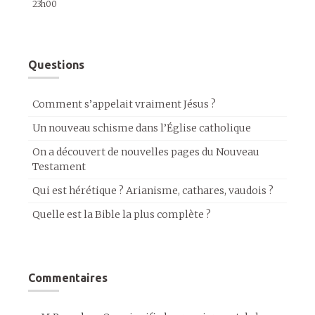
23h00
Questions
Comment s’appelait vraiment Jésus ?
Un nouveau schisme dans l’Église catholique
On a découvert de nouvelles pages du Nouveau
Testament
Qui est hérétique ? Arianisme, cathares, vaudois ?
Quelle est la Bible la plus complète ?
Commentaires