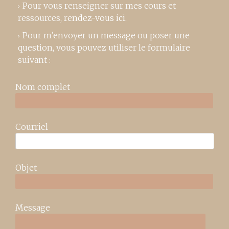
Pour vous renseigner sur mes cours et
ressources,
rendez-vous ici
.
Pour m’envoyer un message ou poser une
question, vous pouvez utiliser le formulaire
suivant :
Nom complet
Courriel
Objet
Message