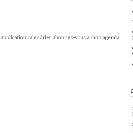
 application calendrier, abonnez-vous à mon agenda