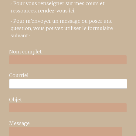
Pour vous renseigner sur mes cours et
ressources,
rendez-vous ici
.
Pour m’envoyer un message ou poser une
question, vous pouvez utiliser le formulaire
suivant :
Nom complet
Courriel
Objet
Message