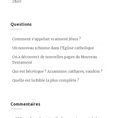
23h00
Questions
Comment s’appelait vraiment Jésus ?
Un nouveau schisme dans l’Église catholique
On a découvert de nouvelles pages du Nouveau
Testament
Qui est hérétique ? Arianisme, cathares, vaudois ?
Quelle est la Bible la plus complète ?
Commentaires