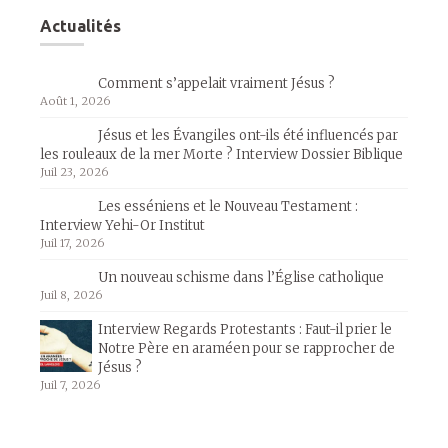
Actualités
Comment s’appelait vraiment Jésus ?
Août 1, 2026
Jésus et les Évangiles ont-ils été influencés par
les rouleaux de la mer Morte ? Interview Dossier Biblique
Juil 23, 2026
Les esséniens et le Nouveau Testament :
Interview Yehi-Or Institut
Juil 17, 2026
Un nouveau schisme dans l’Église catholique
Juil 8, 2026
Interview Regards Protestants : Faut-il prier le
Notre Père en araméen pour se rapprocher de
Jésus ?
Juil 7, 2026