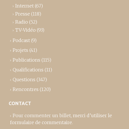
Internet
(67)
Presse
(118)
Radio
(52)
TV-Vidéo
(93)
Podcast
(9)
Projets
(41)
Publications
(115)
Qualifications
(11)
Questions
(347)
Rencontres
(120)
CONTACT
Pour commenter un billet,
merci d’utiliser le
formulaire de commentaire
.