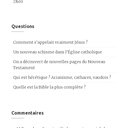
23h00
Questions
Comment s’appelait vraiment Jésus ?
Un nouveau schisme dans l’Église catholique
On a découvert de nouvelles pages du Nouveau
Testament
Qui est hérétique ? Arianisme, cathares, vaudois ?
Quelle est la Bible la plus complète ?
Commentaires