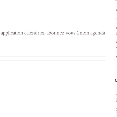
 application calendrier, abonnez-vous à mon agenda