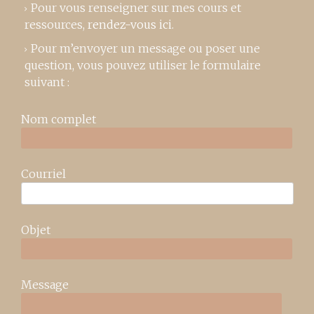
Pour vous renseigner sur mes cours et
ressources,
rendez-vous ici
.
Pour m’envoyer un message ou poser une
question, vous pouvez utiliser le formulaire
suivant :
Nom complet
Courriel
Objet
Message