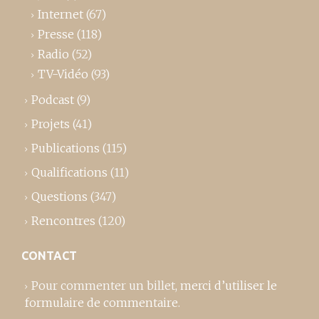
Internet
(67)
Presse
(118)
Radio
(52)
TV-Vidéo
(93)
Podcast
(9)
Projets
(41)
Publications
(115)
Qualifications
(11)
Questions
(347)
Rencontres
(120)
CONTACT
Pour commenter un billet,
merci d’utiliser le
formulaire de commentaire
.