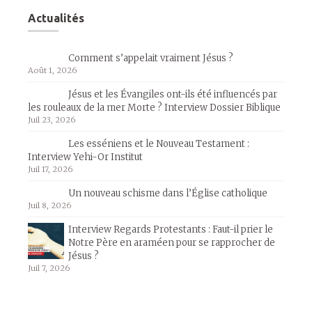
Actualités
Comment s’appelait vraiment Jésus ?
Août 1, 2026
Jésus et les Évangiles ont-ils été influencés par
les rouleaux de la mer Morte ? Interview Dossier Biblique
Juil 23, 2026
Les esséniens et le Nouveau Testament :
Interview Yehi-Or Institut
Juil 17, 2026
Un nouveau schisme dans l’Église catholique
Juil 8, 2026
Interview Regards Protestants : Faut-il prier le
Notre Père en araméen pour se rapprocher de
Jésus ?
Juil 7, 2026