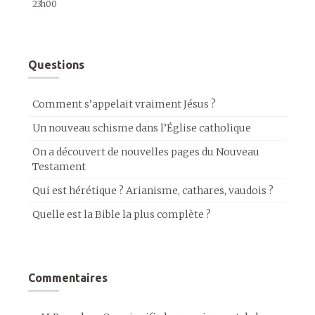
23h00
Questions
Comment s’appelait vraiment Jésus ?
Un nouveau schisme dans l’Église catholique
On a découvert de nouvelles pages du Nouveau
Testament
Qui est hérétique ? Arianisme, cathares, vaudois ?
Quelle est la Bible la plus complète ?
Commentaires