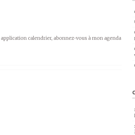
 application calendrier, abonnez-vous à mon agenda