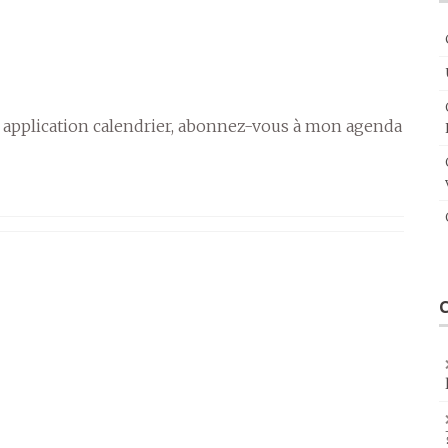
 application calendrier, abonnez-vous à mon agenda