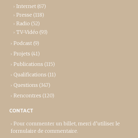
Internet
(67)
Presse
(118)
Radio
(52)
TV-Vidéo
(93)
Podcast
(9)
Projets
(41)
Publications
(115)
Qualifications
(11)
Questions
(347)
Rencontres
(120)
CONTACT
Pour commenter un billet,
merci d’utiliser le
formulaire de commentaire
.