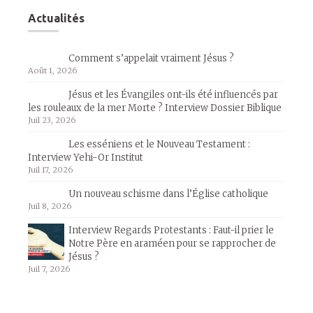
Actualités
Comment s’appelait vraiment Jésus ?
Août 1, 2026
Jésus et les Évangiles ont-ils été influencés par
les rouleaux de la mer Morte ? Interview Dossier Biblique
Juil 23, 2026
Les esséniens et le Nouveau Testament :
Interview Yehi-Or Institut
Juil 17, 2026
Un nouveau schisme dans l’Église catholique
Juil 8, 2026
Interview Regards Protestants : Faut-il prier le
Notre Père en araméen pour se rapprocher de
Jésus ?
Juil 7, 2026