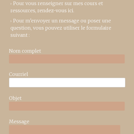
Pour vous renseigner sur mes cours et
ressources,
rendez-vous ici
.
Pour m’envoyer un message ou poser une
question, vous pouvez utiliser le formulaire
suivant :
Nom complet
Courriel
Objet
Message