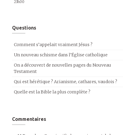
23h00
Questions
Comment s’appelait vraiment Jésus ?
Un nouveau schisme dans l’Église catholique
On a découvert de nouvelles pages du Nouveau
Testament
Qui est hérétique ? Arianisme, cathares, vaudois ?
Quelle est la Bible la plus complète ?
Commentaires