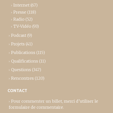
Internet
(67)
Presse
(118)
Radio
(52)
TV-Vidéo
(93)
Podcast
(9)
Projets
(41)
Publications
(115)
Qualifications
(11)
Questions
(347)
Rencontres
(120)
CONTACT
Pour commenter un billet,
merci d’utiliser le
formulaire de commentaire
.