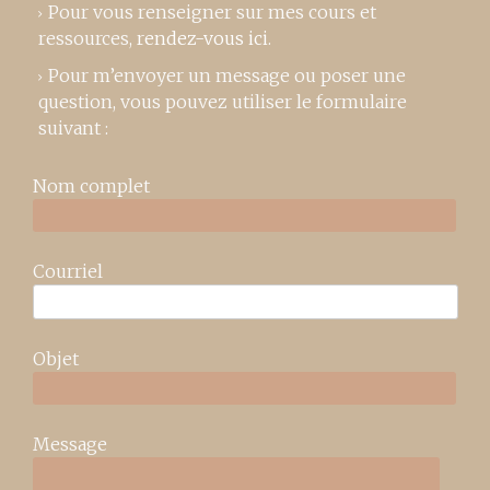
Pour vous renseigner sur mes cours et
ressources,
rendez-vous ici
.
Pour m’envoyer un message ou poser une
question, vous pouvez utiliser le formulaire
suivant :
Nom complet
Courriel
Objet
Message