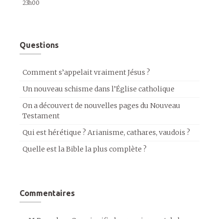
23h00
Questions
Comment s’appelait vraiment Jésus ?
Un nouveau schisme dans l’Église catholique
On a découvert de nouvelles pages du Nouveau
Testament
Qui est hérétique ? Arianisme, cathares, vaudois ?
Quelle est la Bible la plus complète ?
Commentaires