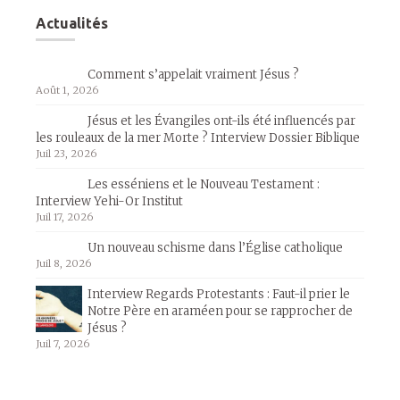
Actualités
Comment s’appelait vraiment Jésus ?
Août 1, 2026
Jésus et les Évangiles ont-ils été influencés par
les rouleaux de la mer Morte ? Interview Dossier Biblique
Juil 23, 2026
Les esséniens et le Nouveau Testament :
Interview Yehi-Or Institut
Juil 17, 2026
Un nouveau schisme dans l’Église catholique
Juil 8, 2026
Interview Regards Protestants : Faut-il prier le
Notre Père en araméen pour se rapprocher de
Jésus ?
Juil 7, 2026