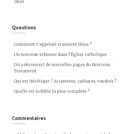
23h00
Questions
Comment s’appelait vraiment Jésus ?
Un nouveau schisme dans l’Église catholique
On a découvert de nouvelles pages du Nouveau
Testament
Qui est hérétique ? Arianisme, cathares, vaudois ?
Quelle est la Bible la plus complète ?
Commentaires