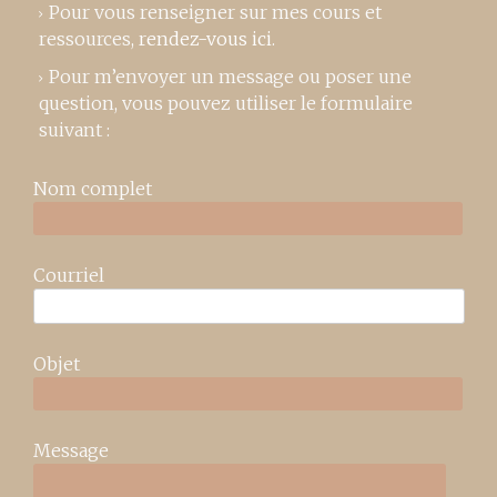
Pour vous renseigner sur mes cours et
ressources,
rendez-vous ici
.
Pour m’envoyer un message ou poser une
question, vous pouvez utiliser le formulaire
suivant :
Nom complet
Courriel
Objet
Message