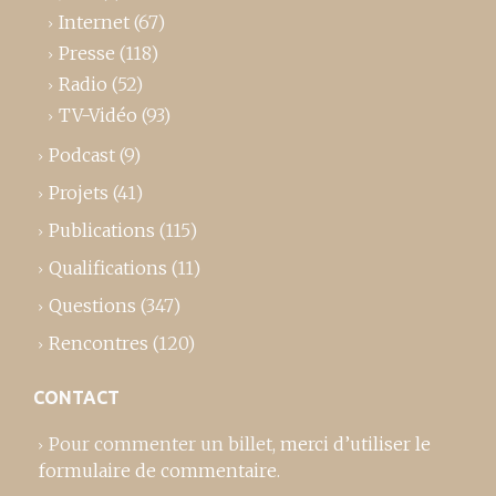
Internet
(67)
Presse
(118)
Radio
(52)
TV-Vidéo
(93)
Podcast
(9)
Projets
(41)
Publications
(115)
Qualifications
(11)
Questions
(347)
Rencontres
(120)
CONTACT
Pour commenter un billet,
merci d’utiliser le
formulaire de commentaire
.