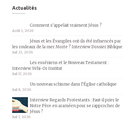
Actualités
Comment s’appelait vraiment Jésus ?
Août 1, 2026
Jésus et les Évangiles ont-ils été influencés par
les rouleaux de la mer Morte ? Interview Dossier Biblique
Juil 23, 2026
Les esséniens et le Nouveau Testament :
Interview Yehi-Or Institut
Juil 17, 2026
Un nouveau schisme dans l’Église catholique
Juil 8, 2026
Interview Regards Protestants : Faut-il prier le
Notre Père en araméen pour se rapprocher de
Jésus ?
Juil 7, 2026