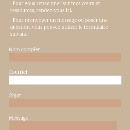
Pour vous renseigner sur mes cours et
ressources,
rendez-vous ici
.
Pour m’envoyer un message ou poser une
question, vous pouvez utiliser le formulaire
suivant :
Nom complet
Courriel
Objet
Message