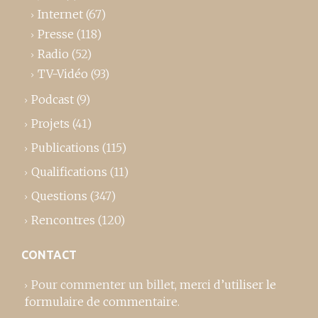
Internet
(67)
Presse
(118)
Radio
(52)
TV-Vidéo
(93)
Podcast
(9)
Projets
(41)
Publications
(115)
Qualifications
(11)
Questions
(347)
Rencontres
(120)
CONTACT
Pour commenter un billet,
merci d’utiliser le
formulaire de commentaire
.