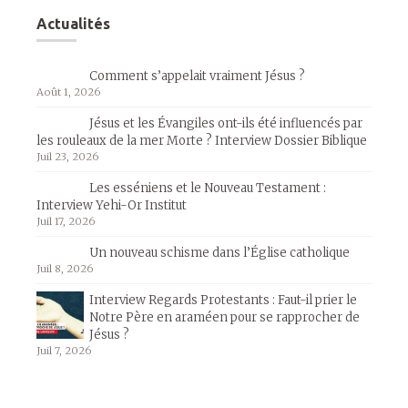
Actualités
Comment s’appelait vraiment Jésus ?
Août 1, 2026
Jésus et les Évangiles ont-ils été influencés par
les rouleaux de la mer Morte ? Interview Dossier Biblique
Juil 23, 2026
Les esséniens et le Nouveau Testament :
Interview Yehi-Or Institut
Juil 17, 2026
Un nouveau schisme dans l’Église catholique
Juil 8, 2026
Interview Regards Protestants : Faut-il prier le
Notre Père en araméen pour se rapprocher de
Jésus ?
Juil 7, 2026