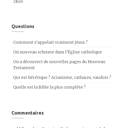
23h00
Questions
Comment s’appelait vraiment Jésus ?
Un nouveau schisme dans l’Église catholique
On a découvert de nouvelles pages du Nouveau
Testament
Qui est hérétique ? Arianisme, cathares, vaudois ?
Quelle est la Bible la plus complète ?
Commentaires