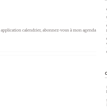
 application calendrier, abonnez-vous à mon agenda