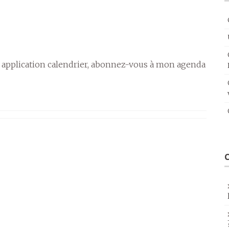
 application calendrier, abonnez-vous à mon agenda