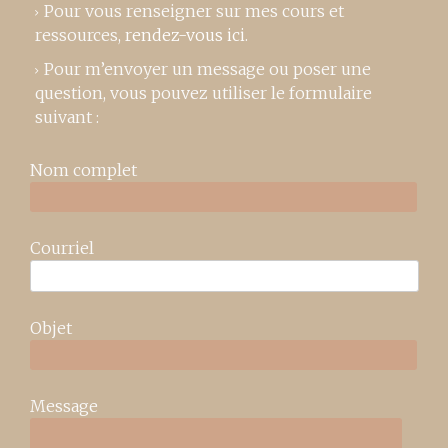
Pour vous renseigner sur mes cours et
ressources,
rendez-vous ici
.
Pour m’envoyer un message ou poser une
question, vous pouvez utiliser le formulaire
suivant :
Nom complet
Courriel
Objet
Message