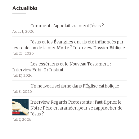
Actualités
Comment s’appelait vraiment Jésus ?
Août 1, 2026
Jésus et les Évangiles ont-ils été influencés par
les rouleaux de la mer Morte ? Interview Dossier Biblique
Juil 23, 2026
Les esséniens et le Nouveau Testament :
Interview Yehi-Or Institut
Juil 17, 2026
Un nouveau schisme dans l’Église catholique
Juil 8, 2026
Interview Regards Protestants : Faut-il prier le
Notre Père en araméen pour se rapprocher de
Jésus ?
Juil 7, 2026