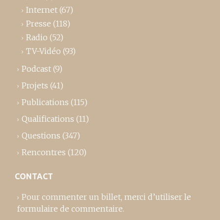
Internet
(67)
Presse
(118)
Radio
(52)
TV-Vidéo
(93)
Podcast
(9)
Projets
(41)
Publications
(115)
Qualifications
(11)
Questions
(347)
Rencontres
(120)
CONTACT
Pour commenter un billet,
merci d’utiliser le
formulaire de commentaire
.