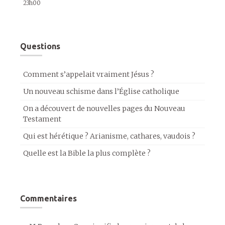
23h00
Questions
Comment s’appelait vraiment Jésus ?
Un nouveau schisme dans l’Église catholique
On a découvert de nouvelles pages du Nouveau
Testament
Qui est hérétique ? Arianisme, cathares, vaudois ?
Quelle est la Bible la plus complète ?
Commentaires