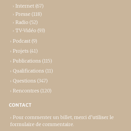
Internet
(67)
Presse
(118)
Radio
(52)
TV-Vidéo
(93)
Podcast
(9)
Projets
(41)
Publications
(115)
Qualifications
(11)
Questions
(347)
Rencontres
(120)
CONTACT
Pour commenter un billet,
merci d’utiliser le
formulaire de commentaire
.