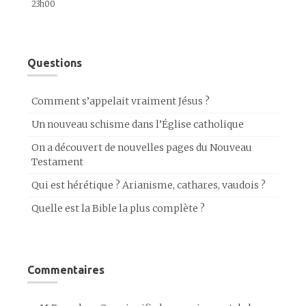
23h00
Questions
Comment s’appelait vraiment Jésus ?
Un nouveau schisme dans l’Église catholique
On a découvert de nouvelles pages du Nouveau
Testament
Qui est hérétique ? Arianisme, cathares, vaudois ?
Quelle est la Bible la plus complète ?
Commentaires