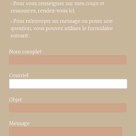
Pour vous renseigner sur mes cours et
ressources,
rendez-vous ici
.
Pour m’envoyer un message ou poser une
question, vous pouvez utiliser le formulaire
suivant :
Nom complet
Courriel
Objet
Message