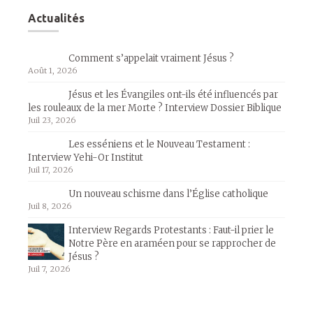
Actualités
Comment s’appelait vraiment Jésus ?
Août 1, 2026
Jésus et les Évangiles ont-ils été influencés par
les rouleaux de la mer Morte ? Interview Dossier Biblique
Juil 23, 2026
Les esséniens et le Nouveau Testament :
Interview Yehi-Or Institut
Juil 17, 2026
Un nouveau schisme dans l’Église catholique
Juil 8, 2026
Interview Regards Protestants : Faut-il prier le
Notre Père en araméen pour se rapprocher de
Jésus ?
Juil 7, 2026