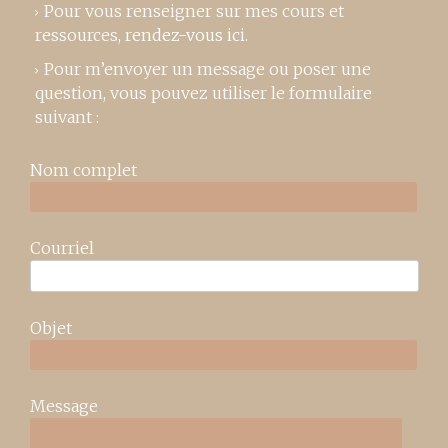
Pour vous renseigner sur mes cours et
ressources,
rendez-vous ici
.
Pour m’envoyer un message ou poser une
question, vous pouvez utiliser le formulaire
suivant :
Nom complet
Courriel
Objet
Message