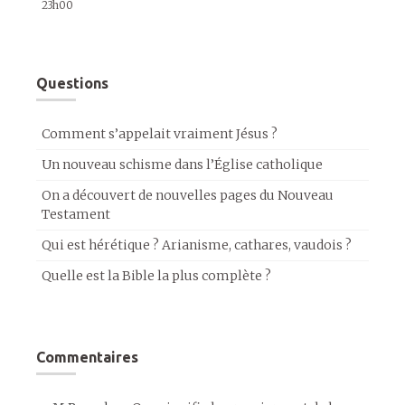
23h00
Questions
Comment s’appelait vraiment Jésus ?
Un nouveau schisme dans l’Église catholique
On a découvert de nouvelles pages du Nouveau
Testament
Qui est hérétique ? Arianisme, cathares, vaudois ?
Quelle est la Bible la plus complète ?
Commentaires