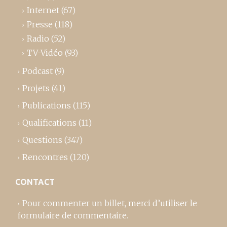
Internet
(67)
Presse
(118)
Radio
(52)
TV-Vidéo
(93)
Podcast
(9)
Projets
(41)
Publications
(115)
Qualifications
(11)
Questions
(347)
Rencontres
(120)
CONTACT
Pour commenter un billet,
merci d’utiliser le
formulaire de commentaire
.