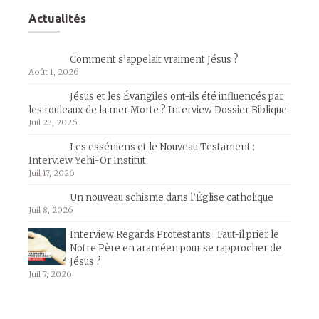
Actualités
Comment s’appelait vraiment Jésus ?
Août 1, 2026
Jésus et les Évangiles ont-ils été influencés par
les rouleaux de la mer Morte ? Interview Dossier Biblique
Juil 23, 2026
Les esséniens et le Nouveau Testament :
Interview Yehi-Or Institut
Juil 17, 2026
Un nouveau schisme dans l’Église catholique
Juil 8, 2026
Interview Regards Protestants : Faut-il prier le
Notre Père en araméen pour se rapprocher de
Jésus ?
Juil 7, 2026