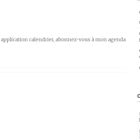
 application calendrier, abonnez-vous à mon agenda