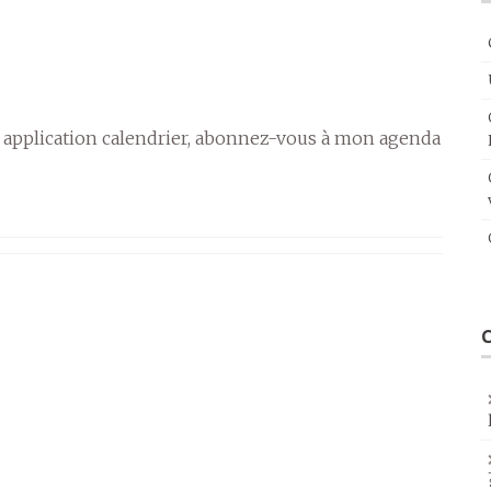
 application calendrier, abonnez-vous à mon agenda