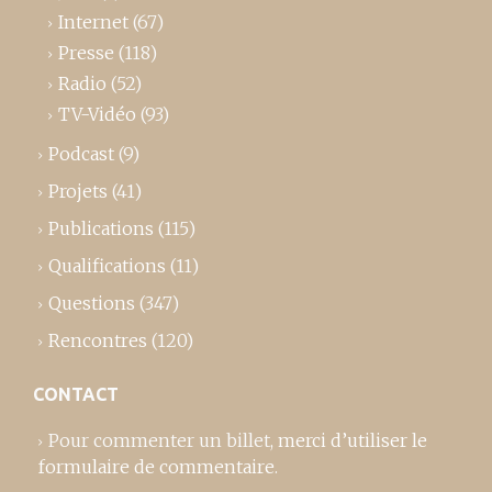
Internet
(67)
Presse
(118)
Radio
(52)
TV-Vidéo
(93)
Podcast
(9)
Projets
(41)
Publications
(115)
Qualifications
(11)
Questions
(347)
Rencontres
(120)
CONTACT
Pour commenter un billet,
merci d’utiliser le
formulaire de commentaire
.