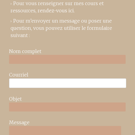
Pour vous renseigner sur mes cours et
ressources,
rendez-vous ici
.
Pour m’envoyer un message ou poser une
question, vous pouvez utiliser le formulaire
suivant :
Nom complet
Courriel
Objet
Message