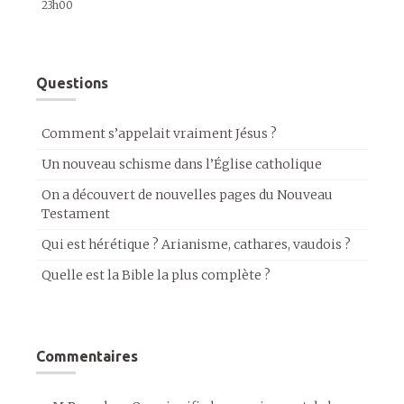
23h00
Questions
Comment s’appelait vraiment Jésus ?
Un nouveau schisme dans l’Église catholique
On a découvert de nouvelles pages du Nouveau
Testament
Qui est hérétique ? Arianisme, cathares, vaudois ?
Quelle est la Bible la plus complète ?
Commentaires