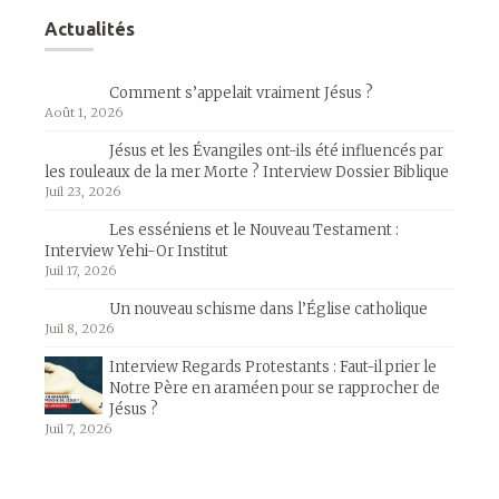
Actualités
Comment s’appelait vraiment Jésus ?
Août 1, 2026
Jésus et les Évangiles ont-ils été influencés par
les rouleaux de la mer Morte ? Interview Dossier Biblique
Juil 23, 2026
Les esséniens et le Nouveau Testament :
Interview Yehi-Or Institut
Juil 17, 2026
Un nouveau schisme dans l’Église catholique
Juil 8, 2026
Interview Regards Protestants : Faut-il prier le
Notre Père en araméen pour se rapprocher de
Jésus ?
Juil 7, 2026