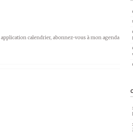
 application calendrier, abonnez-vous à mon agenda