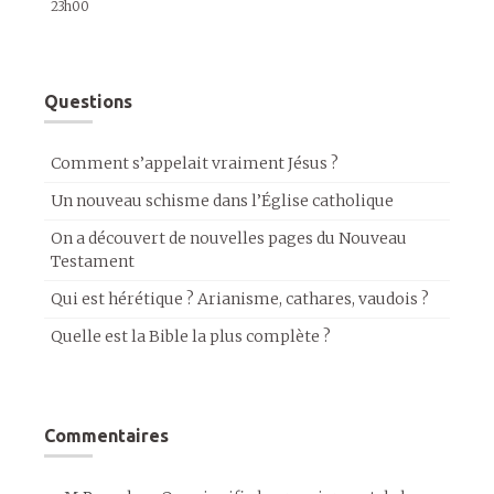
23h00
Questions
Comment s’appelait vraiment Jésus ?
Un nouveau schisme dans l’Église catholique
On a découvert de nouvelles pages du Nouveau
Testament
Qui est hérétique ? Arianisme, cathares, vaudois ?
Quelle est la Bible la plus complète ?
Commentaires