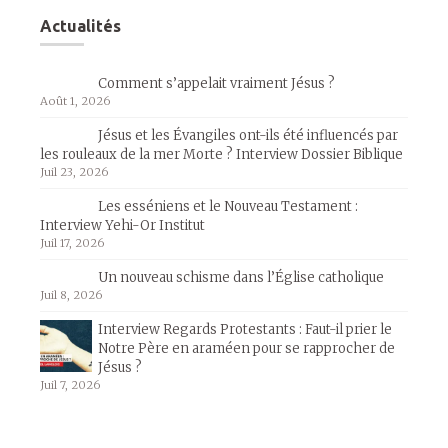
Actualités
Comment s’appelait vraiment Jésus ?
Août 1, 2026
Jésus et les Évangiles ont-ils été influencés par
les rouleaux de la mer Morte ? Interview Dossier Biblique
Juil 23, 2026
Les esséniens et le Nouveau Testament :
Interview Yehi-Or Institut
Juil 17, 2026
Un nouveau schisme dans l’Église catholique
Juil 8, 2026
Interview Regards Protestants : Faut-il prier le
Notre Père en araméen pour se rapprocher de
Jésus ?
Juil 7, 2026