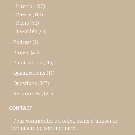
Internet
(67)
Presse
(118)
Radio
(52)
TV-Vidéo
(93)
Podcast
(9)
Projets
(41)
Publications
(115)
Qualifications
(11)
Questions
(347)
Rencontres
(120)
CONTACT
Pour commenter un billet,
merci d’utiliser le
formulaire de commentaire
.