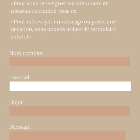
Pour vous renseigner sur mes cours et
ressources,
rendez-vous ici
.
Pour m’envoyer un message ou poser une
question, vous pouvez utiliser le formulaire
suivant :
Nom complet
Courriel
Objet
Message