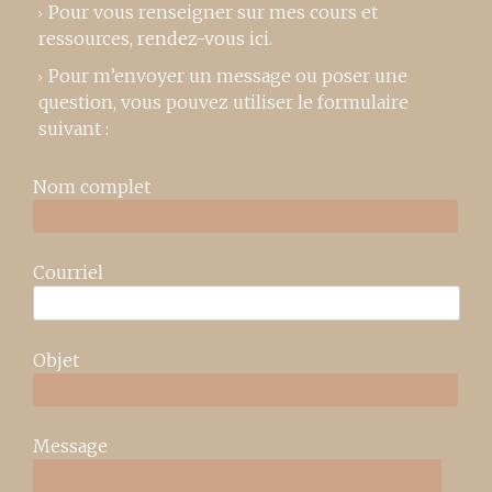
Pour vous renseigner sur mes cours et
ressources,
rendez-vous ici
.
Pour m’envoyer un message ou poser une
question, vous pouvez utiliser le formulaire
suivant :
Nom complet
Courriel
Objet
Message