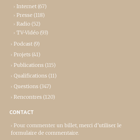
Internet
(67)
Presse
(118)
Radio
(52)
TV-Vidéo
(93)
Podcast
(9)
Projets
(41)
Publications
(115)
Qualifications
(11)
Questions
(347)
Rencontres
(120)
CONTACT
Pour commenter un billet,
merci d’utiliser le
formulaire de commentaire
.