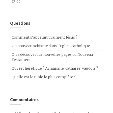
23h00
Questions
Comment s’appelait vraiment Jésus ?
Un nouveau schisme dans l’Église catholique
On a découvert de nouvelles pages du Nouveau
Testament
Qui est hérétique ? Arianisme, cathares, vaudois ?
Quelle est la Bible la plus complète ?
Commentaires