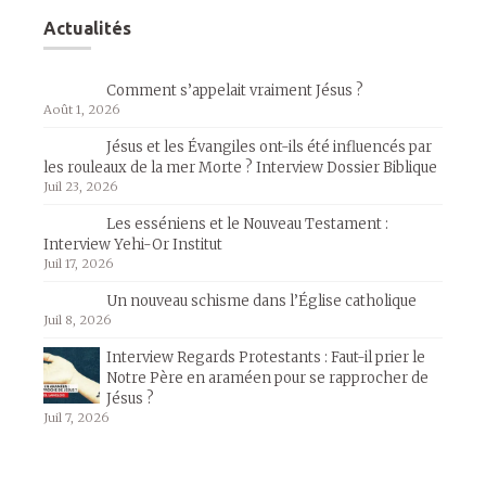
Actualités
Comment s’appelait vraiment Jésus ?
Août 1, 2026
Jésus et les Évangiles ont-ils été influencés par
les rouleaux de la mer Morte ? Interview Dossier Biblique
Juil 23, 2026
Les esséniens et le Nouveau Testament :
Interview Yehi-Or Institut
Juil 17, 2026
Un nouveau schisme dans l’Église catholique
Juil 8, 2026
Interview Regards Protestants : Faut-il prier le
Notre Père en araméen pour se rapprocher de
Jésus ?
Juil 7, 2026