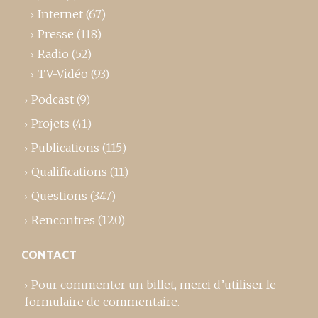
Internet
(67)
Presse
(118)
Radio
(52)
TV-Vidéo
(93)
Podcast
(9)
Projets
(41)
Publications
(115)
Qualifications
(11)
Questions
(347)
Rencontres
(120)
CONTACT
Pour commenter un billet,
merci d’utiliser le
formulaire de commentaire
.