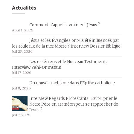
Actualités
Comment s’appelait vraiment Jésus ?
Août 1, 2026
Jésus et les Évangiles ont-ils été influencés par
les rouleaux de la mer Morte ? Interview Dossier Biblique
Juil 23, 2026
Les esséniens et le Nouveau Testament :
Interview Yehi-Or Institut
Juil 17, 2026
Un nouveau schisme dans l’Église catholique
Juil 8, 2026
Interview Regards Protestants : Faut-il prier le
Notre Père en araméen pour se rapprocher de
Jésus ?
Juil 7, 2026