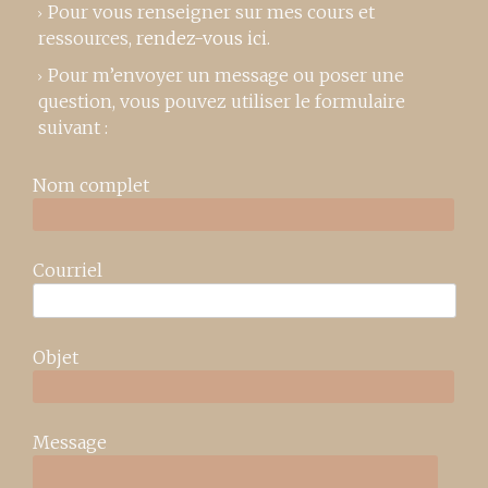
Pour vous renseigner sur mes cours et
ressources,
rendez-vous ici
.
Pour m’envoyer un message ou poser une
question, vous pouvez utiliser le formulaire
suivant :
Nom complet
Courriel
Objet
Message