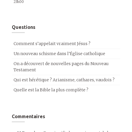
23h00
Questions
Comment s’appelait vraiment Jésus ?
Un nouveau schisme dans l’Église catholique
On a découvert de nouvelles pages du Nouveau
Testament
Qui est hérétique ? Arianisme, cathares, vaudois ?
Quelle est la Bible la plus complète ?
Commentaires