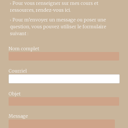
Pour vous renseigner sur mes cours et
ressources,
rendez-vous ici
.
Pour m’envoyer un message ou poser une
question, vous pouvez utiliser le formulaire
suivant :
Nom complet
Courriel
Objet
Message