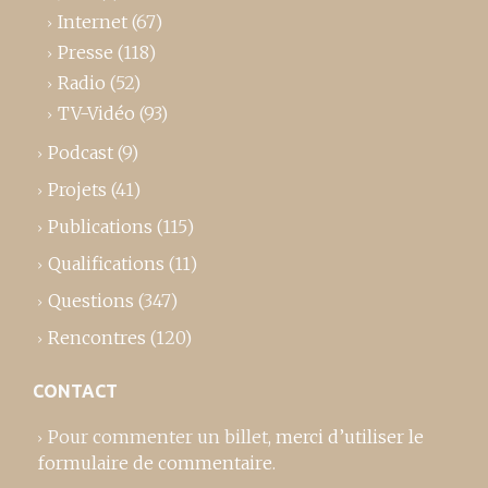
Internet
(67)
Presse
(118)
Radio
(52)
TV-Vidéo
(93)
Podcast
(9)
Projets
(41)
Publications
(115)
Qualifications
(11)
Questions
(347)
Rencontres
(120)
CONTACT
Pour commenter un billet,
merci d’utiliser le
formulaire de commentaire
.