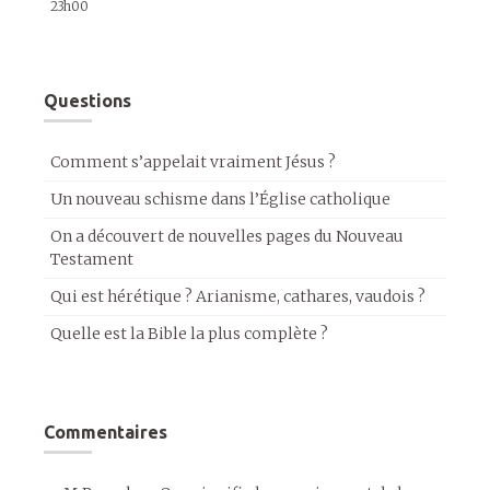
23h00
Questions
Comment s’appelait vraiment Jésus ?
Un nouveau schisme dans l’Église catholique
On a découvert de nouvelles pages du Nouveau
Testament
Qui est hérétique ? Arianisme, cathares, vaudois ?
Quelle est la Bible la plus complète ?
Commentaires