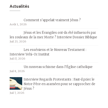
Actualités
Comment s’appelait vraiment Jésus ?
Août 1, 2026
Jésus et les Évangiles ont-ils été influencés par
les rouleaux de la mer Morte ? Interview Dossier Biblique
Juil 23, 2026
Les esséniens et le Nouveau Testament :
Interview Yehi-Or Institut
Juil 17, 2026
Un nouveau schisme dans l’Église catholique
Juil 8, 2026
Interview Regards Protestants : Faut-il prier le
Notre Père en araméen pour se rapprocher de
Jésus ?
Juil 7, 2026