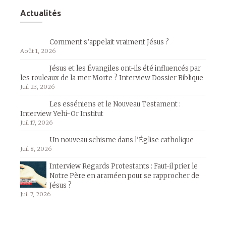
Actualités
Comment s’appelait vraiment Jésus ?
Août 1, 2026
Jésus et les Évangiles ont-ils été influencés par
les rouleaux de la mer Morte ? Interview Dossier Biblique
Juil 23, 2026
Les esséniens et le Nouveau Testament :
Interview Yehi-Or Institut
Juil 17, 2026
Un nouveau schisme dans l’Église catholique
Juil 8, 2026
Interview Regards Protestants : Faut-il prier le
Notre Père en araméen pour se rapprocher de
Jésus ?
Juil 7, 2026