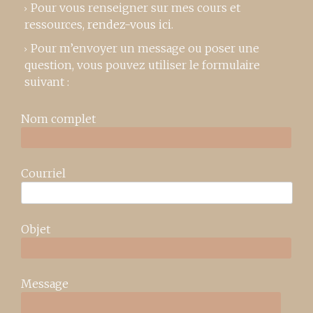
Pour vous renseigner sur mes cours et
ressources,
rendez-vous ici
.
Pour m’envoyer un message ou poser une
question, vous pouvez utiliser le formulaire
suivant :
Nom complet
Courriel
Objet
Message