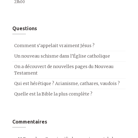
23h00
Questions
Comment s’appelait vraiment Jésus ?
Un nouveau schisme dans l’Église catholique
On a découvert de nouvelles pages du Nouveau
Testament
Qui est hérétique ? Arianisme, cathares, vaudois ?
Quelle est la Bible la plus complète ?
Commentaires