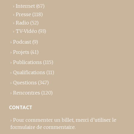
Internet
(67)
Presse
(118)
Radio
(52)
TV-Vidéo
(93)
Podcast
(9)
Projets
(41)
Publications
(115)
Qualifications
(11)
Questions
(347)
Rencontres
(120)
CONTACT
Pour commenter un billet,
merci d’utiliser le
formulaire de commentaire
.