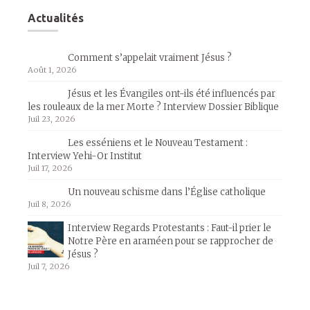
Actualités
Comment s’appelait vraiment Jésus ?
Août 1, 2026
Jésus et les Évangiles ont-ils été influencés par
les rouleaux de la mer Morte ? Interview Dossier Biblique
Juil 23, 2026
Les esséniens et le Nouveau Testament :
Interview Yehi-Or Institut
Juil 17, 2026
Un nouveau schisme dans l’Église catholique
Juil 8, 2026
Interview Regards Protestants : Faut-il prier le
Notre Père en araméen pour se rapprocher de
Jésus ?
Juil 7, 2026