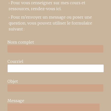
Pour vous renseigner sur mes cours et
ressources,
rendez-vous ici
.
Pour m’envoyer un message ou poser une
question, vous pouvez utiliser le formulaire
suivant :
Nom complet
Courriel
Objet
Message