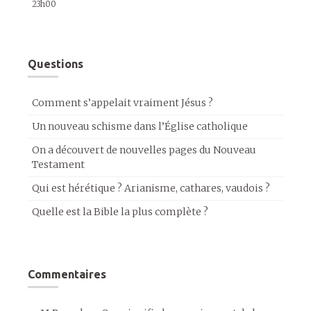
23h00
Questions
Comment s’appelait vraiment Jésus ?
Un nouveau schisme dans l’Église catholique
On a découvert de nouvelles pages du Nouveau
Testament
Qui est hérétique ? Arianisme, cathares, vaudois ?
Quelle est la Bible la plus complète ?
Commentaires