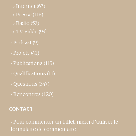
Internet
(67)
Presse
(118)
Radio
(52)
TV-Vidéo
(93)
Podcast
(9)
Projets
(41)
Publications
(115)
Qualifications
(11)
Questions
(347)
Rencontres
(120)
CONTACT
Pour commenter un billet,
merci d’utiliser le
formulaire de commentaire
.