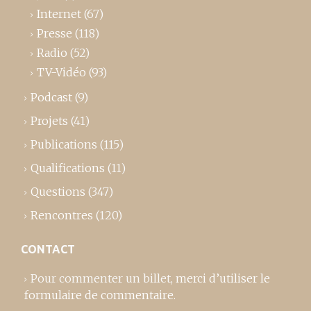
Internet
(67)
Presse
(118)
Radio
(52)
TV-Vidéo
(93)
Podcast
(9)
Projets
(41)
Publications
(115)
Qualifications
(11)
Questions
(347)
Rencontres
(120)
CONTACT
Pour commenter un billet,
merci d’utiliser le
formulaire de commentaire
.