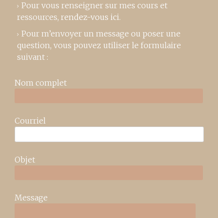
Pour vous renseigner sur mes cours et
ressources,
rendez-vous ici
.
Pour m’envoyer un message ou poser une
question, vous pouvez utiliser le formulaire
suivant :
Nom complet
Courriel
Objet
Message