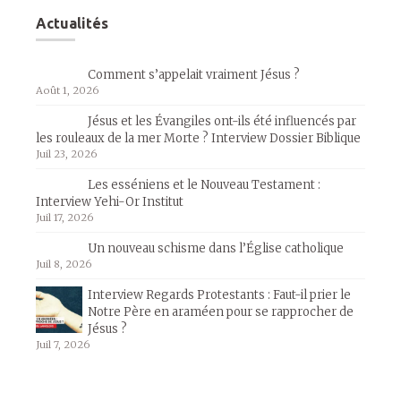
Actualités
Comment s’appelait vraiment Jésus ?
Août 1, 2026
Jésus et les Évangiles ont-ils été influencés par
les rouleaux de la mer Morte ? Interview Dossier Biblique
Juil 23, 2026
Les esséniens et le Nouveau Testament :
Interview Yehi-Or Institut
Juil 17, 2026
Un nouveau schisme dans l’Église catholique
Juil 8, 2026
Interview Regards Protestants : Faut-il prier le
Notre Père en araméen pour se rapprocher de
Jésus ?
Juil 7, 2026