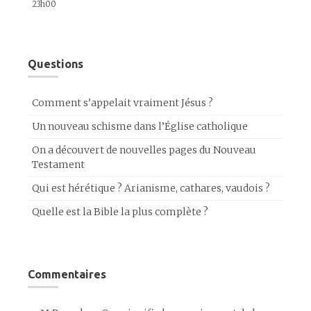
23h00
Questions
Comment s’appelait vraiment Jésus ?
Un nouveau schisme dans l’Église catholique
On a découvert de nouvelles pages du Nouveau
Testament
Qui est hérétique ? Arianisme, cathares, vaudois ?
Quelle est la Bible la plus complète ?
Commentaires