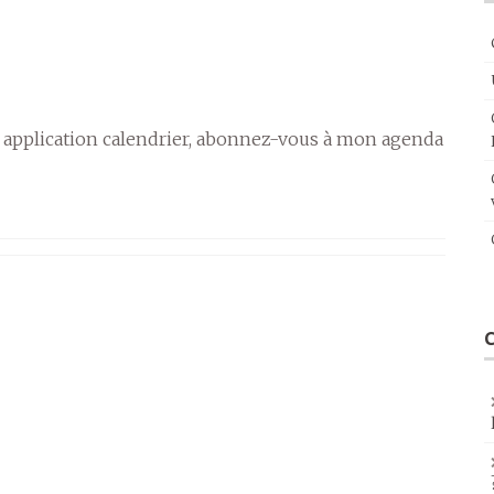
 application calendrier, abonnez-vous à mon agenda