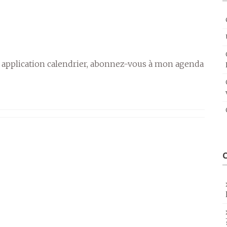
 application calendrier, abonnez-vous à mon agenda