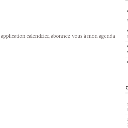
 application calendrier, abonnez-vous à mon agenda