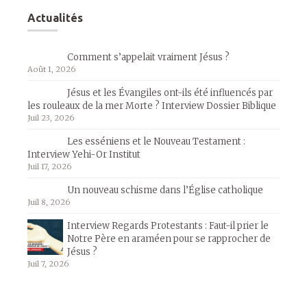
Actualités
Comment s’appelait vraiment Jésus ?
Août 1, 2026
Jésus et les Évangiles ont-ils été influencés par
les rouleaux de la mer Morte ? Interview Dossier Biblique
Juil 23, 2026
Les esséniens et le Nouveau Testament :
Interview Yehi-Or Institut
Juil 17, 2026
Un nouveau schisme dans l’Église catholique
Juil 8, 2026
Interview Regards Protestants : Faut-il prier le
Notre Père en araméen pour se rapprocher de
Jésus ?
Juil 7, 2026