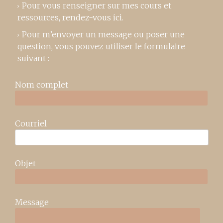
Pour vous renseigner sur mes cours et
ressources,
rendez-vous ici
.
Pour m’envoyer un message ou poser une
question, vous pouvez utiliser le formulaire
suivant :
Nom complet
Courriel
Objet
Message