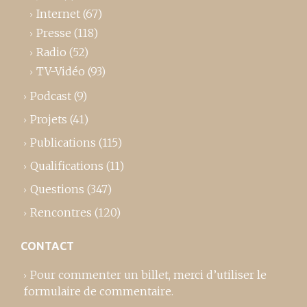
Internet
(67)
Presse
(118)
Radio
(52)
TV-Vidéo
(93)
Podcast
(9)
Projets
(41)
Publications
(115)
Qualifications
(11)
Questions
(347)
Rencontres
(120)
CONTACT
Pour commenter un billet,
merci d’utiliser le
formulaire de commentaire
.