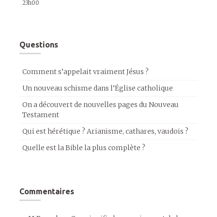
23h00
Questions
Comment s’appelait vraiment Jésus ?
Un nouveau schisme dans l’Église catholique
On a découvert de nouvelles pages du Nouveau
Testament
Qui est hérétique ? Arianisme, cathares, vaudois ?
Quelle est la Bible la plus complète ?
Commentaires