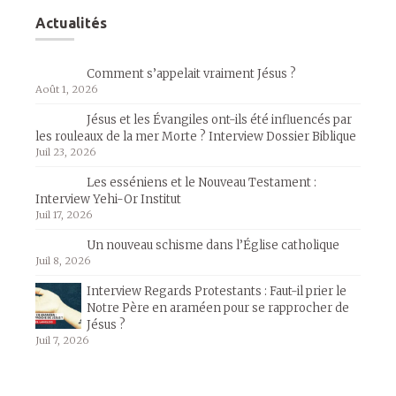
Actualités
Comment s’appelait vraiment Jésus ?
Août 1, 2026
Jésus et les Évangiles ont-ils été influencés par
les rouleaux de la mer Morte ? Interview Dossier Biblique
Juil 23, 2026
Les esséniens et le Nouveau Testament :
Interview Yehi-Or Institut
Juil 17, 2026
Un nouveau schisme dans l’Église catholique
Juil 8, 2026
Interview Regards Protestants : Faut-il prier le
Notre Père en araméen pour se rapprocher de
Jésus ?
Juil 7, 2026