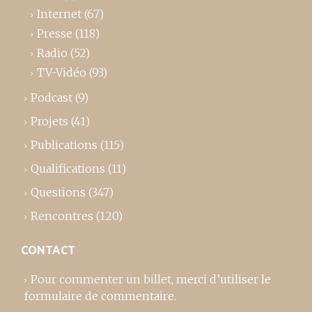
Internet
(67)
Presse
(118)
Radio
(52)
TV-Vidéo
(93)
Podcast
(9)
Projets
(41)
Publications
(115)
Qualifications
(11)
Questions
(347)
Rencontres
(120)
CONTACT
Pour commenter un billet,
merci d’utiliser le
formulaire de commentaire
.