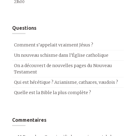
23h00
Questions
Comment s’appelait vraiment Jésus ?
Un nouveau schisme dans l’Église catholique
On a découvert de nouvelles pages du Nouveau
Testament
Qui est hérétique ? Arianisme, cathares, vaudois ?
Quelle est la Bible la plus complète ?
Commentaires