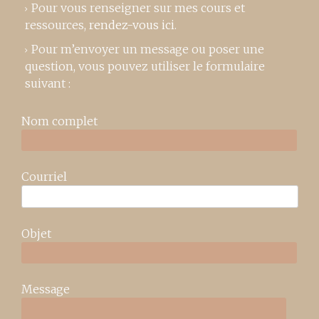
Pour vous renseigner sur mes cours et
ressources,
rendez-vous ici
.
Pour m’envoyer un message ou poser une
question, vous pouvez utiliser le formulaire
suivant :
Nom complet
Courriel
Objet
Message