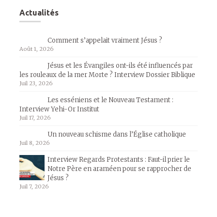
Actualités
Comment s’appelait vraiment Jésus ?
Août 1, 2026
Jésus et les Évangiles ont-ils été influencés par
les rouleaux de la mer Morte ? Interview Dossier Biblique
Juil 23, 2026
Les esséniens et le Nouveau Testament :
Interview Yehi-Or Institut
Juil 17, 2026
Un nouveau schisme dans l’Église catholique
Juil 8, 2026
Interview Regards Protestants : Faut-il prier le
Notre Père en araméen pour se rapprocher de
Jésus ?
Juil 7, 2026