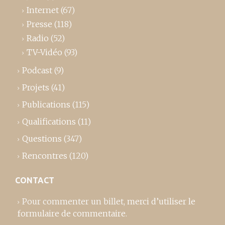
Internet
(67)
Presse
(118)
Radio
(52)
TV-Vidéo
(93)
Podcast
(9)
Projets
(41)
Publications
(115)
Qualifications
(11)
Questions
(347)
Rencontres
(120)
CONTACT
Pour commenter un billet,
merci d’utiliser le
formulaire de commentaire
.