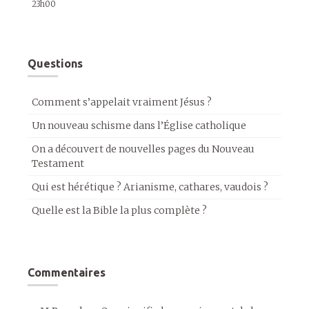
23h00
Questions
Comment s’appelait vraiment Jésus ?
Un nouveau schisme dans l’Église catholique
On a découvert de nouvelles pages du Nouveau
Testament
Qui est hérétique ? Arianisme, cathares, vaudois ?
Quelle est la Bible la plus complète ?
Commentaires