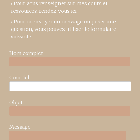
Pour vous renseigner sur mes cours et
ressources,
rendez-vous ici
.
Pour m’envoyer un message ou poser une
question, vous pouvez utiliser le formulaire
suivant :
Nom complet
Courriel
Objet
Message